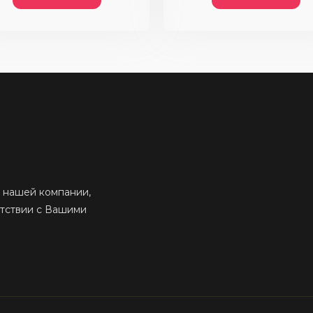
 нашей компании,
етствии с Вашими