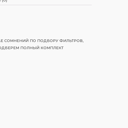
ЧАЕ СОМНЕНИЙ ПО ПОДБОРУ ФИЛЬТРОВ,
ОДБЕРЕМ ПОЛНЫЙ КОМПЛЕКТ