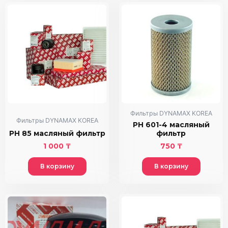
Фильтры DYNAMAX KOREA
Фильтры DYNAMAX KOREA
PH 601-4 масляный
PH 85 масляный фильтр
фильтр
1 000
₸
750
₸
В корзину
В корзину