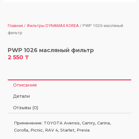
Главная
/
Фильтры DYNAMAX KOREA
/ PWP 1026 масляный
фильтр
PWP 1026 масляный фильтр
2 550
₸
Описание
Детали
Отзывы (0)
Применение: TOYOTA Avensis, Camry, Carina,
Corolla, Picnic, RAV 4, Starlet, Previa