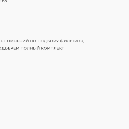
ЧАЕ СОМНЕНИЙ ПО ПОДБОРУ ФИЛЬТРОВ,
ОДБЕРЕМ ПОЛНЫЙ КОМПЛЕКТ