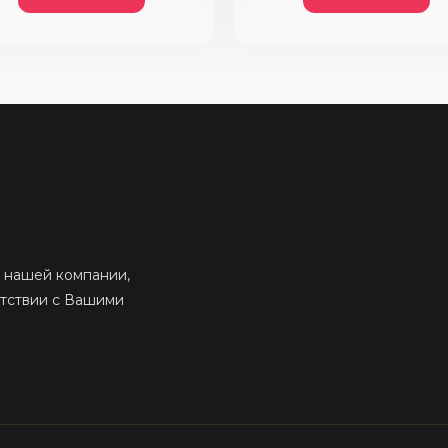
 нашей компании,
етствии с Вашими