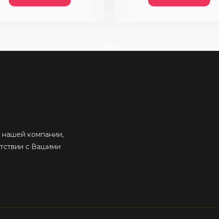
 нашей компании,
етствии с Вашими