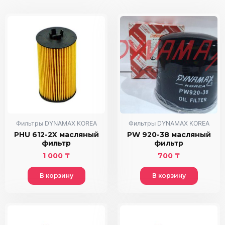
Фильтры DYNAMAX KOREA
Фильтры DYNAMAX KOREA
PHU 612-2X масляный
PW 920-38 масляный
фильтр
фильтр
1 000
₸
700
₸
В корзину
В корзину