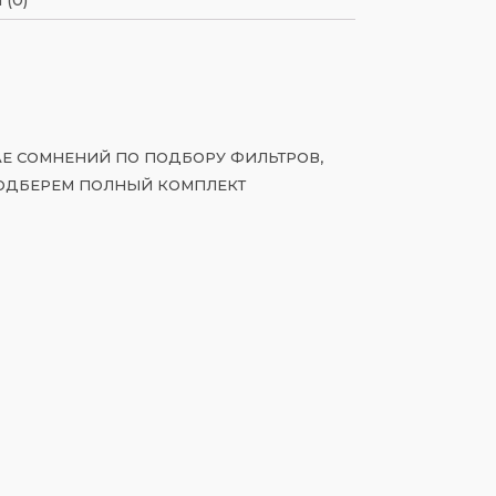
ЧАЕ СОМНЕНИЙ ПО ПОДБОРУ ФИЛЬТРОВ,
ОДБЕРЕМ ПОЛНЫЙ КОМПЛЕКТ