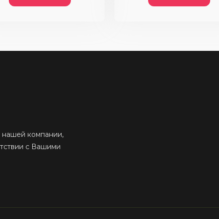
 нашей компании,
етствии с Вашими