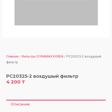
Главная
/
Фильтры DYNAMAX KOREA
/ PC20325-2 воздушый
фильтр
PC20325-2 воздушый фильтр
4 200
₸
Описание