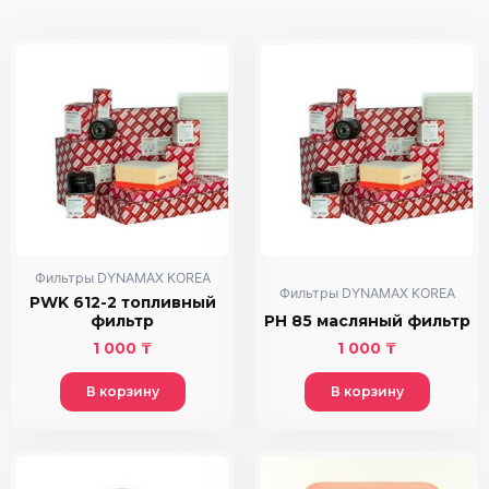
Фильтры DYNAMAX KOREA
Фильтры DYNAMAX KOREA
PWK 612-2 топливный
фильтр
PH 85 масляный фильтр
1 000
₸
1 000
₸
В корзину
В корзину