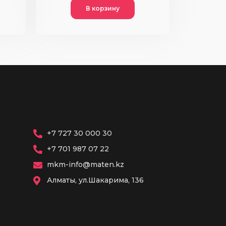
В корзину
+7 727 30 000 30
+7 701 987 07 22
mkm-info@maten.kz
Алматы, ул.Шакарима, 136