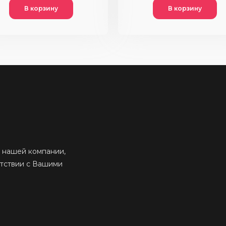
В корзину
В корзину
 нашей компании,
етствии с Вашими