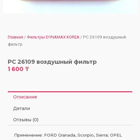
Главная
/
Фильтры DYNAMAX KOREA
/ PC 26109 воздушный
фильтр
PC 26109 воздушный фильтр
1 600
₸
Описание
Детали
Отзывы (0)
Применение: FORD Granada, Scorpio, Sierra; OPEL