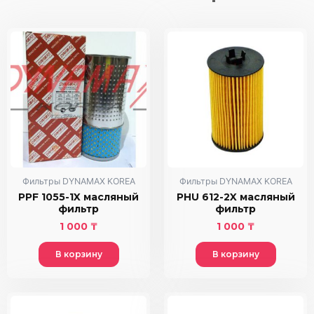
Фильтры DYNAMAX KOREA
Фильтры DYNAMAX KOREA
PPF 1055-1X масляный
PHU 612-2X масляный
фильтр
фильтр
1 000
₸
1 000
₸
В корзину
В корзину