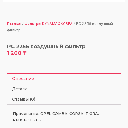
Главная
/
Фильтры DYNAMAX KOREA
/ PC 2256 воздушный
фильтр
PC 2256 воздушный фильтр
1 200
₸
Описание
Детали
Отзывы (0)
Применение: OPEL COMBA, CORSA, TIGRA;
PEUGEOT 206