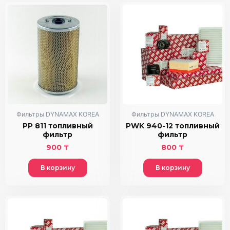
Фильтры DYNAMAX KOREA
Фильтры DYNAMAX KOREA
PP 811 топливный
PWK 940-12 топливный
фильтр
фильтр
900
₸
800
₸
В корзину
В корзину