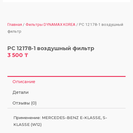
Главная
/
Фильтры DYNAMAX KOREA
/ PC 12178-1 воздушный
фильтр
PC 12178-1 воздушный фильтр
3 500
₸
Описание
Детали
Отзывы (0)
Применение: MERCEDES-BENZ E-KLASSE, S-
KLASSE (W12)