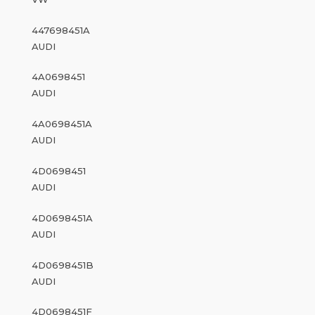
447698451A
AUDI
4A0698451
AUDI
4A0698451A
AUDI
4D0698451
AUDI
4D0698451A
AUDI
4D0698451B
AUDI
4D0698451F