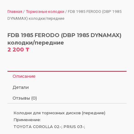
Главная
/
Тормозные колодки
/ FDB 1985 FERODO (DBP 1985
DYNAMAX) колодки/передние
FDB 1985 FERODO (DBP 1985 DYNAMAX)
колодки/передние
2 200
₸
Описание
Детали
Отзывы (0)
Колодки для тормозных дисков (передние)
Применение:
TOYOTA COROLLA 02-; PRIUS 03-;