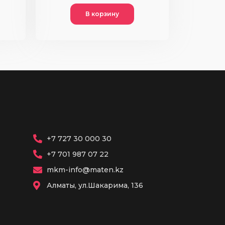
В корзину
+7 727 30 000 30
+7 701 987 07 22
mkm-info@maten.kz
Алматы, ул.Шакарима, 136