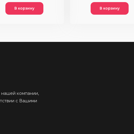
В корзину
В корзину
 нашей компании,
етствии с Вашими