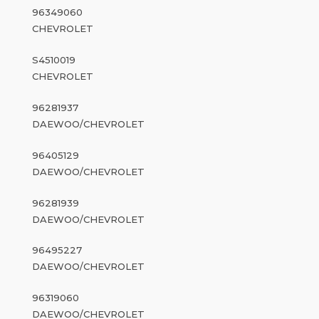
96349060
CHEVROLET
S4510019
CHEVROLET
96281937
DAEWOO/CHEVROLET
96405129
DAEWOO/CHEVROLET
96281939
DAEWOO/CHEVROLET
96495227
DAEWOO/CHEVROLET
96319060
DAEWOO/CHEVROLET