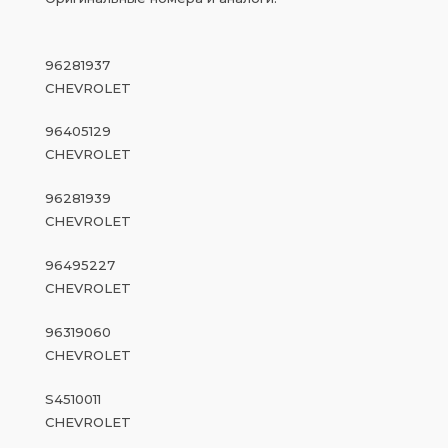
96281937
CHEVROLET
96405129
CHEVROLET
96281939
CHEVROLET
96495227
CHEVROLET
96319060
CHEVROLET
S4510011
CHEVROLET