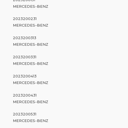
MERCEDES-BENZ
2023200231
MERCEDES-BENZ
2023200313
MERCEDES-BENZ
2023200331
MERCEDES-BENZ
2023200413
MERCEDES-BENZ
2023200431
MERCEDES-BENZ
2023200531
MERCEDES-BENZ