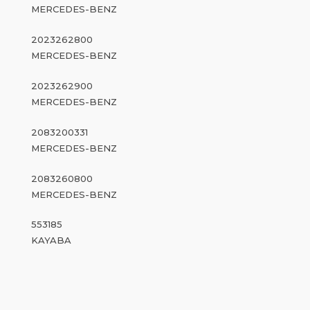
MERCEDES-BENZ
2023262800
MERCEDES-BENZ
2023262900
MERCEDES-BENZ
2083200331
MERCEDES-BENZ
2083260800
MERCEDES-BENZ
553185
KAYABA