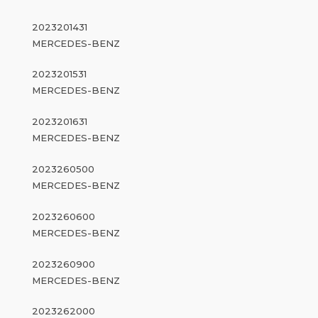
2023201431
MERCEDES-BENZ
2023201531
MERCEDES-BENZ
2023201631
MERCEDES-BENZ
2023260500
MERCEDES-BENZ
2023260600
MERCEDES-BENZ
2023260900
MERCEDES-BENZ
2023262000