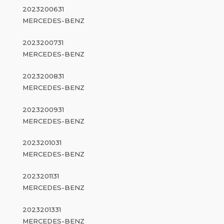
2023200631
MERCEDES-BENZ
2023200731
MERCEDES-BENZ
2023200831
MERCEDES-BENZ
2023200931
MERCEDES-BENZ
2023201031
MERCEDES-BENZ
2023201131
MERCEDES-BENZ
2023201331
MERCEDES-BENZ