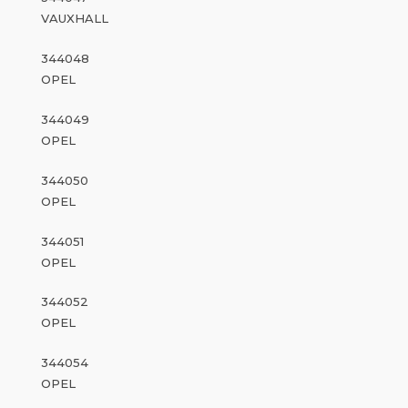
VAUXHALL
344048
OPEL
344049
OPEL
344050
OPEL
344051
OPEL
344052
OPEL
344054
OPEL