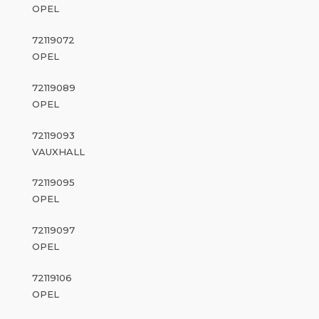
OPEL
72119072
OPEL
72119089
OPEL
72119093
VAUXHALL
72119095
OPEL
72119097
OPEL
72119106
OPEL