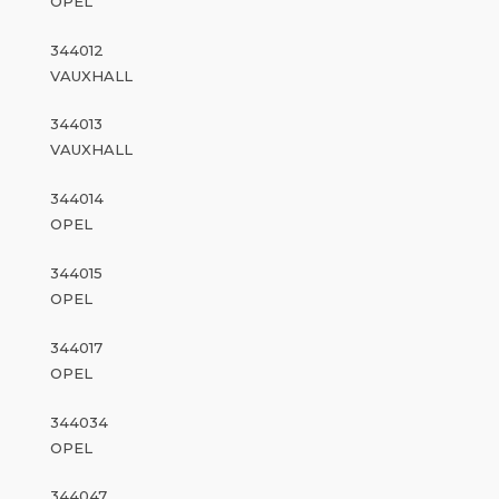
OPEL
344012
VAUXHALL
344013
VAUXHALL
344014
OPEL
344015
OPEL
344017
OPEL
344034
OPEL
344047