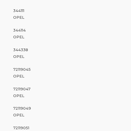
344111
OPEL
344114
OPEL
344338
OPEL
72119045
OPEL
72119047
OPEL
72119049
OPEL
72119051