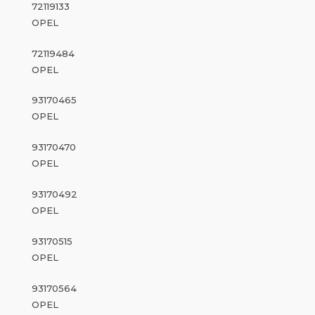
72119133
OPEL
72119484
OPEL
93170465
OPEL
93170470
OPEL
93170492
OPEL
93170515
OPEL
93170564
OPEL