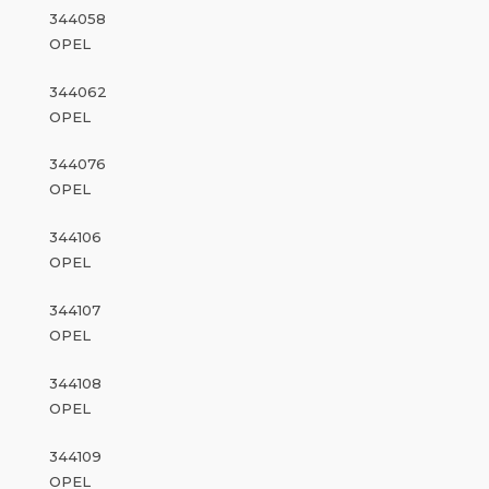
344058
OPEL
344062
OPEL
344076
OPEL
344106
OPEL
344107
OPEL
344108
OPEL
344109
OPEL