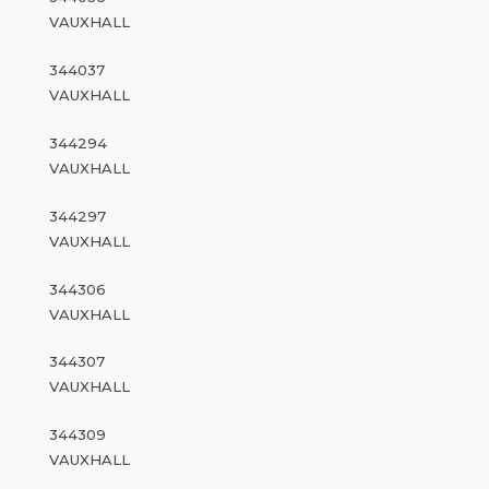
VAUXHALL
344037
VAUXHALL
344294
VAUXHALL
344297
VAUXHALL
344306
VAUXHALL
344307
VAUXHALL
344309
VAUXHALL