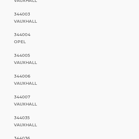
VAUXHALL
344003
VAUXHALL
344004
OPEL
344005
VAUXHALL
344006
VAUXHALL
344007
VAUXHALL
344035
VAUXHALL
344036