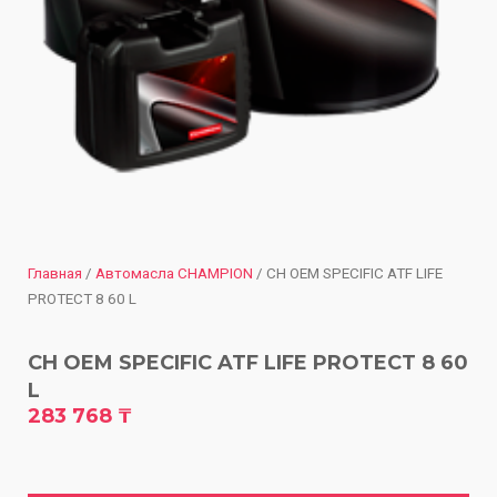
Главная
/
Автомасла CHAMPION
/ CH OEM SPECIFIC ATF LIFE
PROTECT 8 60 L
CH OEM SPECIFIC ATF LIFE PROTECT 8 60
L
283 768
₸