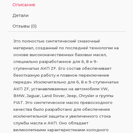
Описание
Детали
Отзывы (0)
Это полностью синтетический смазочный
материал, созданный по последней технологии на
основе высококачественных базовых масел,
специально разработанное для 6, 8 и 9-
ступенчатых АКП ZF. Его состав обеспечивает
безотказную работу и плавное переключение
передач. Исключительно для 6, 8 и 9-ступенчатых
АКП ZF, устанавливаемых на автомобили VW,
BMW, Jaguar, Land Rover, Jeep, Chrysler и группы
FIAT. Это синтетическое масло превосходного
качества было разработано для обеспечения
исключительной защиты и увеличенного стока
службы масла и АКП. Оно обладает
великолепными характеристиками холодного