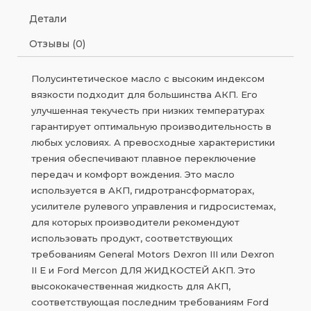
Детали
Отзывы (0)
Полусинтетическое масло с высоким индексом
вязкости подходит для большинства АКП. Его
улучшенная текучесть при низких температурах
гарантирует оптимальную производительность в
любых условиях. А превосходные характеристики
трения обеспечивают плавное переключение
передач и комфорт вождения. Это масло
используется в АКП, гидротрансформаторах,
усилителе рулевого управления и гидросистемах,
для которых производители рекомендуют
использовать продукт, соответствующих
требованиям General Motors Dexron III или Dexron
II E и Ford Mercon ДЛЯ ЖИДКОСТЕЙ АКП. Это
высококачественная жидкость для АКП,
соответствующая последним требованиям Ford