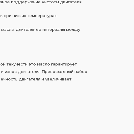
вное поддержание чистоты двигателя.
ь при низких температурах.
 масла: длительные интервалы между
ой текучести это масло гарантирует
ть износ двигателя. Превосходный набор
ечность двигателя и увеличивает