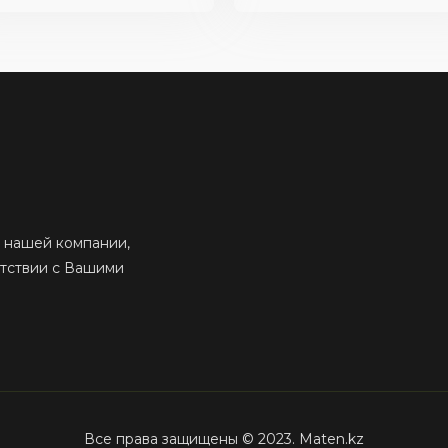
 нашей компании,
етствии с Вашими
Все права защищены © 2023. Maten.kz