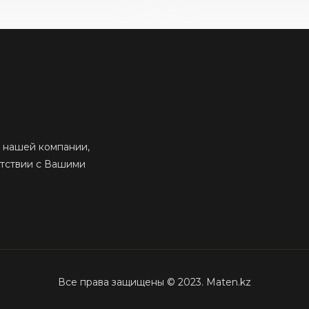
 нашей компании,
етствии с Вашими
Все права защищены © 2023. Maten.kz