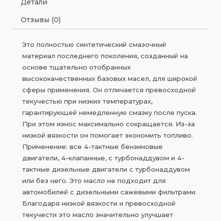
Детали
Отзывы (0)
Это полностью синтетический смазочный
материал последнего поколения, созданный на
основе тщательно отобранных
высококачественных базовых масел, для широкой
сферы применения. Он отличается превосходной
текучестью при низких температурах,
гарантирующей немедленную смазку после пуска.
При этом износ максимально сокращается. Из-за
низкой вязкости он помогает экономить топливо.
Применение: все 4-тактные бензиновые
двигатели, 4-клапанные, с турбонаддувом и 4-
тактные дизельные двигатели с турбонаддувом
или без него. Это масло не подходит для
автомобилей с дизельными сажевыми фильтрами.
Благодаря низкой вязкости и превосходной
текучести это масло значительно улучшает