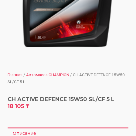
Главная
/
Автомасла CHAMPION
/ CH ACTIVE DEFENCE 15W50
SL/CF 5 L
CH ACTIVE DEFENCE 15W50 SL/CF 5 L
18 105
₸
Описание