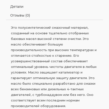
Детали
Отзывы (0)
Это полусинтетический смазочный материал,
созданный на основе тщательно отобранных
базовых масел высокой степени очистки. Это
масло обеспечивает большую
производительность при высоких температурах и
отличается стойкостью к старению. Его
усовершенствованный состав обеспечивает
оптимальный уровень чистоты двигателя в любых
условиях. Масло защищает катализатор и
гарантирует оптимальную защиту двигателя. Это
масло было специально разработано для смазки
всех бензиновых или дизельных 4-тактных
двигателей, с турбонаддувом или без него. Оно
соответствует всем последним нормам
производителей оборудования.