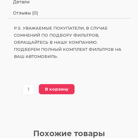
Детали
Отзывы (0)
P.S. УВАЖАЕМЫЕ ПОКУПАТЕЛИ, В СЛУЧАЕ
СОМНЕНИЙ ПО ПОДБОРУ ФИЛЬТРОВ,
ОБРАЩАЙТЕСЬ В НАШУ КОМПАНИЮ.
ПОДБЕРЕМ ПОЛНЫЙ КОМПЛЕКТ ФИЛЬТРОВ НА
ВАШ АВТОМОБИЛЬ.
Количество
В корзину
товара
5266016
масляный
фильтр
Похожие товары