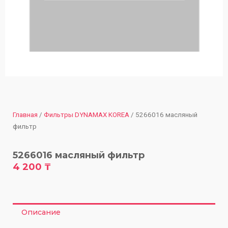
Главная
/
Фильтры DYNAMAX KOREA
/ 5266016 масляный
фильтр
5266016 масляный фильтр
4 200
₸
Описание