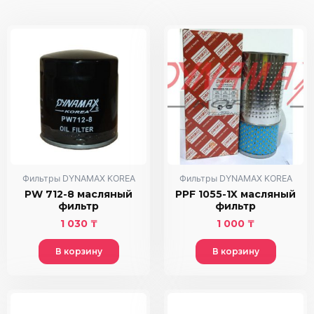
Фильтры DYNAMAX KOREA
Фильтры DYNAMAX KOREA
PW 712-8 масляный
PPF 1055-1X масляный
фильтр
фильтр
1 030
₸
1 000
₸
В корзину
В корзину