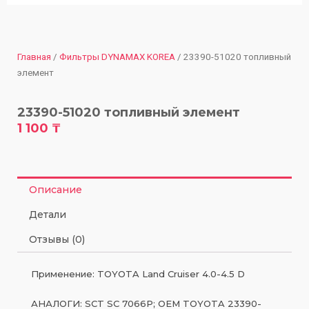
Главная
/
Фильтры DYNAMAX KOREA
/ 23390-51020 топливный
элемент
23390-51020 топливный элемент
1 100
₸
Описание
Детали
Отзывы (0)
Применение: TOYOTA Land Cruiser 4.0-4.5 D
АНАЛОГИ: SCT SC 7066P; OEM TOYOTA 23390-