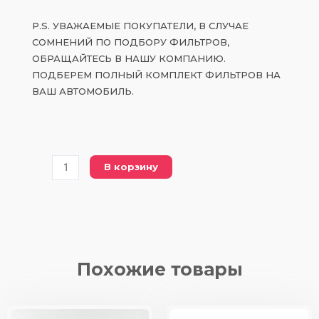
P.S. УВАЖАЕМЫЕ ПОКУПАТЕЛИ, В СЛУЧАЕ
СОМНЕНИЙ ПО ПОДБОРУ ФИЛЬТРОВ,
ОБРАЩАЙТЕСЬ В НАШУ КОМПАНИЮ.
ПОДБЕРЕМ ПОЛНЫЙ КОМПЛЕКТ ФИЛЬТРОВ НА
ВАШ АВТОМОБИЛЬ.
Количество
В корзину
товара
23300-
31090
топливный
фильтр
Похожие товары