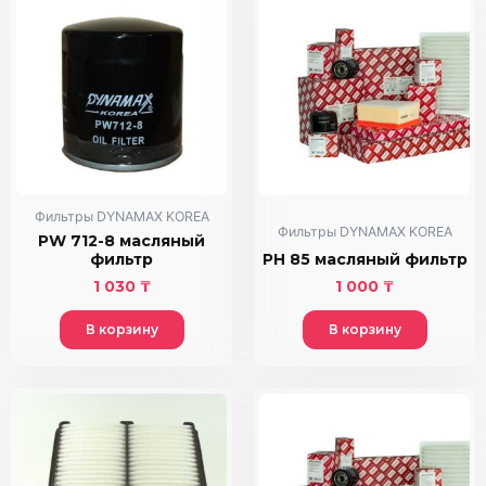
Фильтры DYNAMAX KOREA
Фильтры DYNAMAX KOREA
PW 712-8 масляный
фильтр
PH 85 масляный фильтр
1 030
₸
1 000
₸
В корзину
В корзину