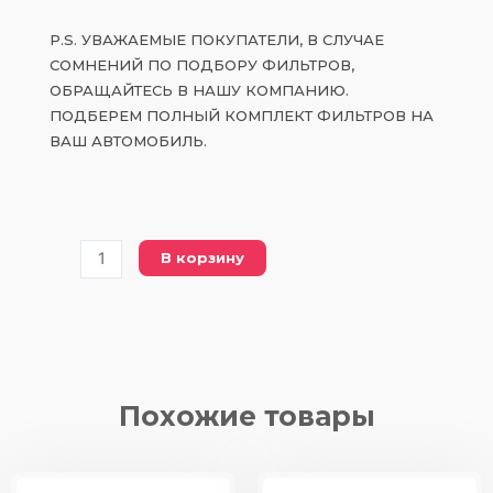
P.S. УВАЖАЕМЫЕ ПОКУПАТЕЛИ, В СЛУЧАЕ
СОМНЕНИЙ ПО ПОДБОРУ ФИЛЬТРОВ,
ОБРАЩАЙТЕСЬ В НАШУ КОМПАНИЮ.
ПОДБЕРЕМ ПОЛНЫЙ КОМПЛЕКТ ФИЛЬТРОВ НА
ВАШ АВТОМОБИЛЬ.
Количество
В корзину
товара
17220-
RZA-
Y00
воздушный
фильтр
Похожие товары