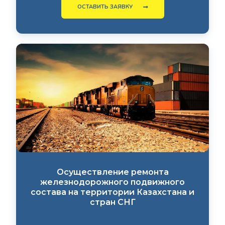
ОСТАВИТЬ ЗАЯВКУ
Осуществление ремонта
железнодорожного подвижного
состава на территории Казахстана и
стран СНГ