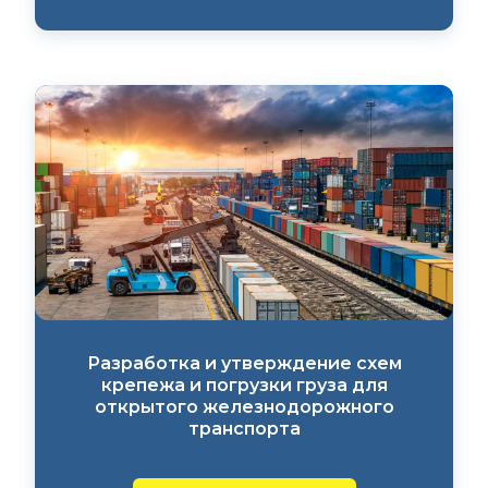
Разработка и утверждение схем
крепежа и погрузки груза для
открытого железнодорожного
транспорта