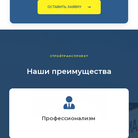
ОСТАВИТЬ ЗАЯВКУ
СТРОЙТРАНСПРОЕКТ
Наши преимущества
Профессионализм