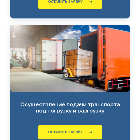
ОСТАВИТЬ ЗАЯВКУ
Осуществление подачи транспорта
под погрузку и разгрузку
ОСТАВИТЬ ЗАЯВКУ