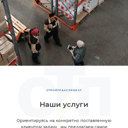
СТРОЙТРАНСПРОЕКТ
Наши услуги
Ориентируясь на конкретно поставленную
клиентом
задачу
, мы предлагаем самое