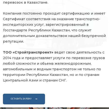
перевозок в Казахстане.
Компания постоянно проходит сертификацию и имеет
Сертификат соответствия на оказание транспортно-
экспедиторских услуг, зарегистрированный в
Госстандарте Республики Казахстан, что служит
дополнительным доказательством нашей безупречной
репутации.
ТОО «Стройтранспроект»
ведет свою деятельность с
2014 года и предоставляет услуги по перевозке грузов
любой сложности и обьема железнодорожным,
автомобильным и водным транспортом не только по
территории Республики Казахстан, но и по странам
Центральной Азии и странам СНГ.
ОСТАВИТЬ ЗАЯВКУ