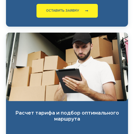
ОСТАВИТЬ ЗАЯВКУ
Расчет тарифа и подбор оптимального
маршрута