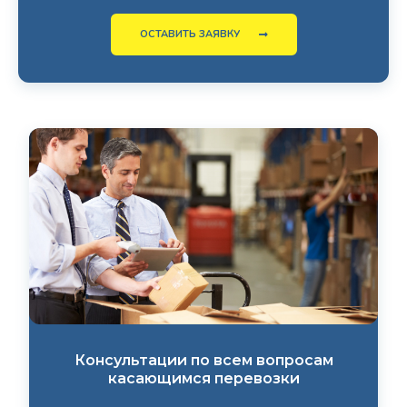
ОСТАВИТЬ ЗАЯВКУ
Консультации по всем вопросам
касающимся перевозки