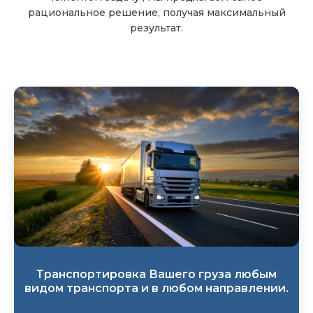
рациональное решение, получая максимальный
результат.
Транспортировка Вашего груза любым
видом транспорта и в любом направлении.