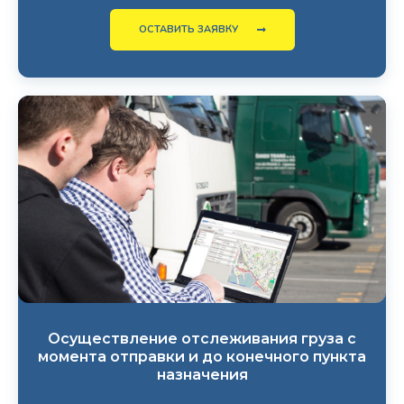
ОСТАВИТЬ ЗАЯВКУ
Осуществление отслеживания груза с
момента отправки и до конечного пункта
назначения