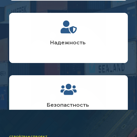
Надежность
Безопастность
СТРОЙТРАНСПРОЕКТ