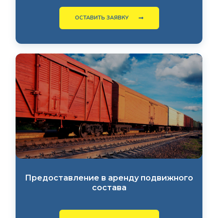
ОСТАВИТЬ ЗАЯВКУ
Предоставление в аренду подвижного
состава