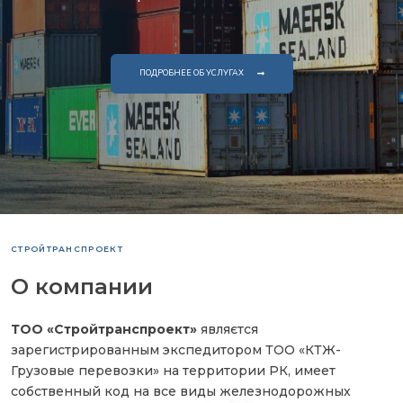
ПОДРОБНЕЕ ОБ УСЛУГАХ
СТРОЙТРАНСПРОЕКТ
О компании
ТОО «Стройтранспроект»
являєтся
зарегистрированным экспедитором ТОО «КТЖ-
Грузовые перевозки» на территории РК, имеет
собственный код на все виды железнодорожных